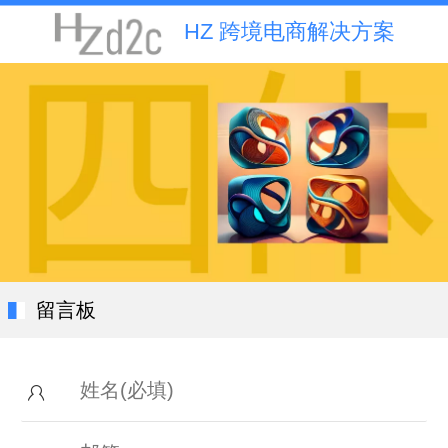
HZ 跨境电商解决方案
留言板